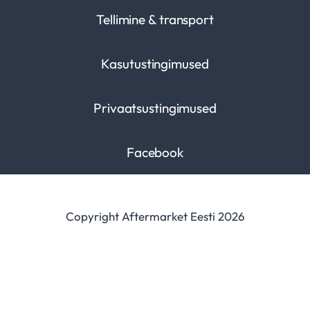
Tellimine & transport
Kasutustingimused
Privaatsustingimused
Facebook
Copyright Aftermarket Eesti 2026