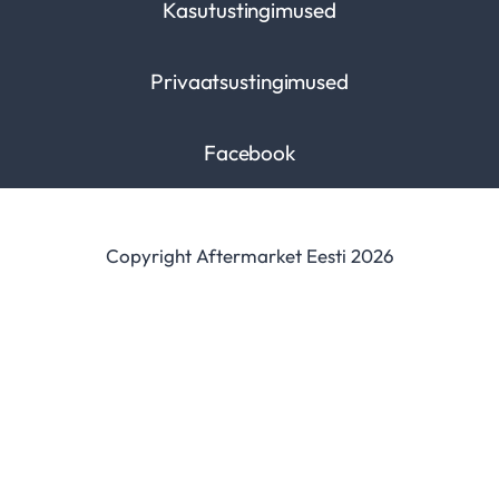
Kasutustingimused
Privaatsustingimused
Facebook
Copyright Aftermarket Eesti 2026