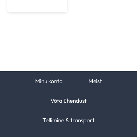
Minu konto
Meist
Võta ühendust
Tellimine & transport