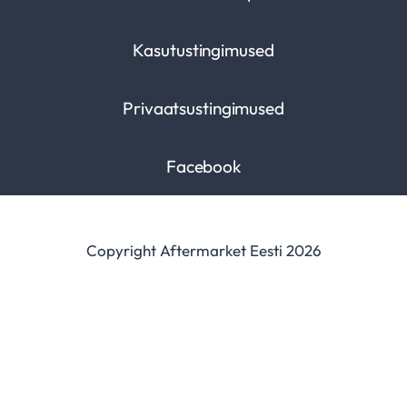
Kasutustingimused
Privaatsustingimused
Facebook
Copyright Aftermarket Eesti 2026