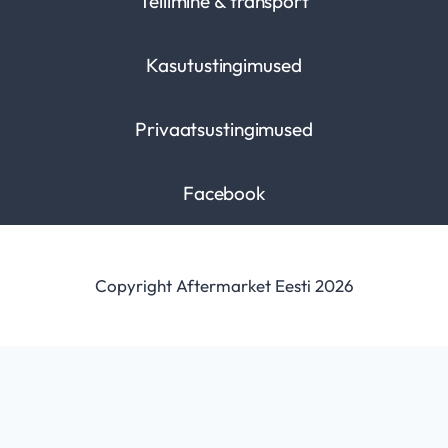
Tellimine & transport
Kasutustingimused
Privaatsustingimused
Facebook
Copyright Aftermarket Eesti 2026