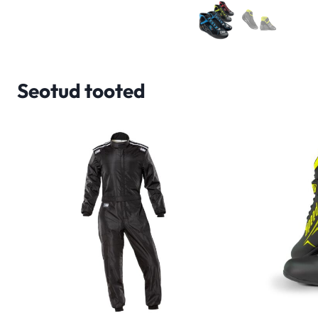
Seotud tooted