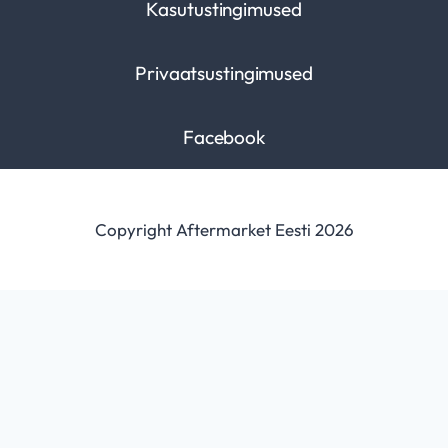
Kasutustingimused
Privaatsustingimused
Facebook
Copyright Aftermarket Eesti 2026